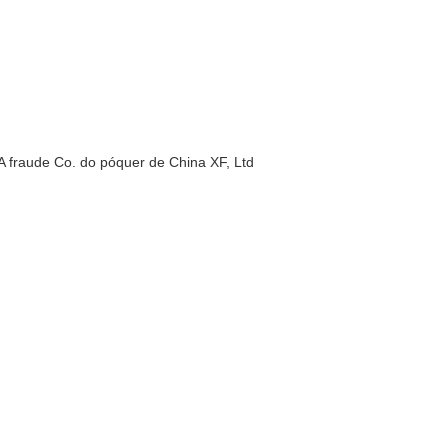
 fraude Co. do póquer de China XF, Ltd