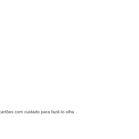
artões com cuidado para fazê-lo olha