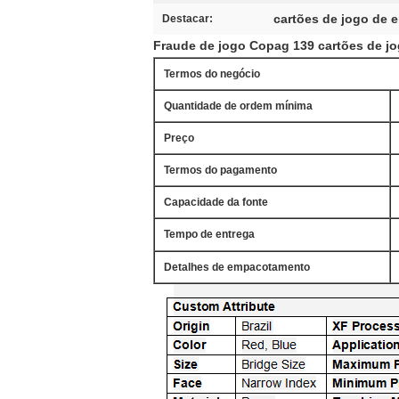
cartões de jogo de 
Destacar:
Fraude de jogo Copag 139 cartões de jo
Termos do negócio
Quantidade de ordem mínima
Preço
Termos do pagamento
Capacidade da fonte
Tempo de entrega
Detalhes de empacotamento