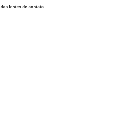
 das lentes de contato