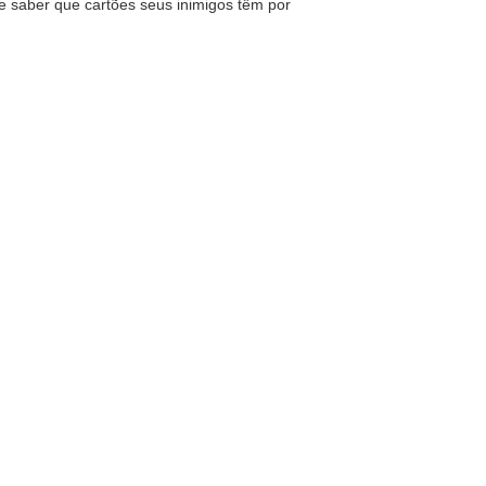
e saber que cartões seus inimigos têm por