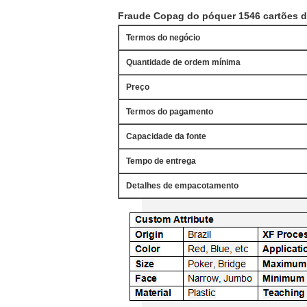
Fraude Copag do póquer 1546 cartões de
Termos do negócio
Quantidade de ordem mínima
Preço
Termos do pagamento
Capacidade da fonte
Tempo de entrega
Detalhes de empacotamento