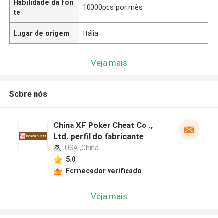
Habilidade da fon
10000pcs por mês
te
Lugar de origem
Itália
Veja mais
Sobre nós
China XF Poker Cheat Co .,
Ltd. perfil do fabricante
USA ,China
5.0
Fornecedor verificado
Veja mais