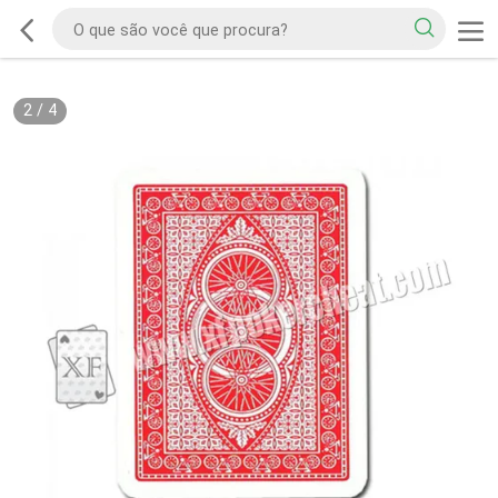
2
/
4