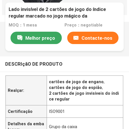
Lado invisível de 2 cartões de jogo do índice
regular marcado no jogo mágico da
mostra/casino
MOQ：1 mesa
Preço：negotiable
Melhor preço
Contacte-nos
DESCRIçãO DE PRODUTO
cartões de jogo de engano
,
cartões de jogo do espião
,
Realçar:
2 cartões de jogo invisíveis do índi
ce regular
Certificação
ISO9001
Detalhes da emba
Grupo da caixa