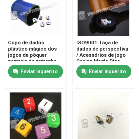
Copo de dados
ISO9001 Taça de
plástico mágico dos
dados de perspectiva
jogos de pôquer
/ Acessórios de jogo
normais do tamanho
Casino Magic Dice
com controlo a
With 4h Battery
Enviar inquérito
Enviar inquérito
distância
Para casa
Produtos
Vídeos