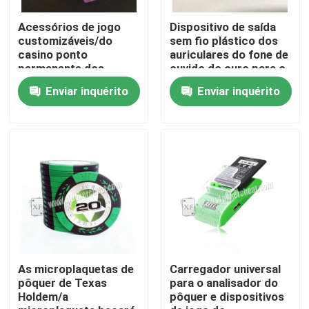
Acessórios de jogo
Dispositivo de saída
Sobre nós
customizáveis/do
sem fio plástico dos
casino ponto
auriculares do fone de
permanente dos
ouvido do ouro para o
dados do jogo
sistema do analisador
Visita à fábrica
Enviar inquérito
Enviar inquérito
do pôquer
Controle de qualidade
Contacte-nos
Notícias
Solicite um orçamento
As microplaquetas de
Carregador universal
pôquer de Texas
para o analisador do
Holdem/a
pôquer e dispositivos
Cartões de jogo invisíveis