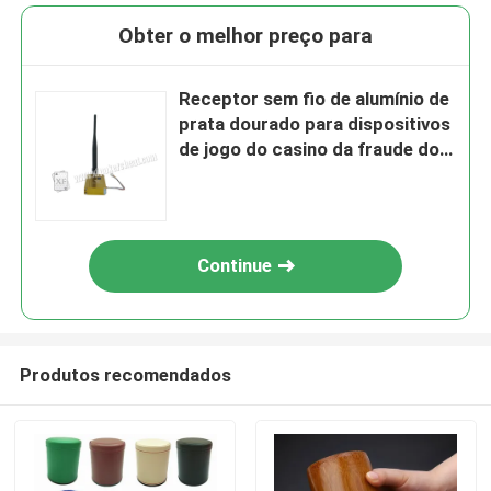
Obter o melhor preço para
Receptor sem fio de alumínio de
prata dourado para dispositivos
de jogo do casino da fraude do
pôquer
Continue
Produtos recomendados