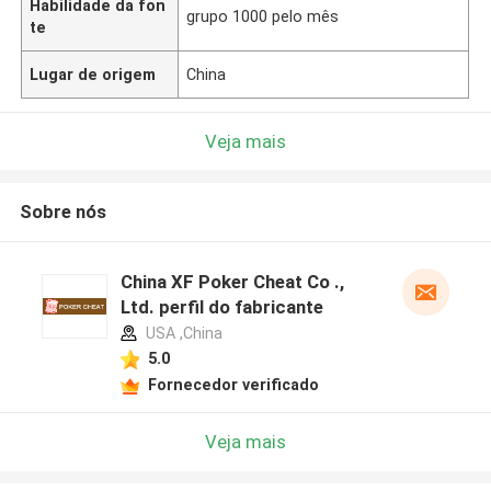
Habilidade da fon
grupo 1000 pelo mês
te
Lugar de origem
China
Veja mais
Sobre nós
China XF Poker Cheat Co .,
Ltd. perfil do fabricante
USA ,China
5.0
Fornecedor verificado
Veja mais