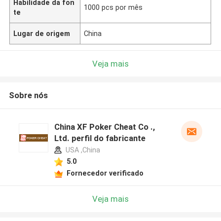
Habilidade da fon
1000 pcs por mês
te
Lugar de origem
China
Veja mais
Sobre nós
China XF Poker Cheat Co .,
Ltd. perfil do fabricante
USA ,China
5.0
Fornecedor verificado
Veja mais