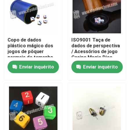
Copo de dados
ISO9001 Taça de
plástico mágico dos
dados de perspectiva
jogos de pôquer
/ Acessórios de jogo
normais do tamanho
Casino Magic Dice
com controlo a
With 4h Battery
Enviar inquérito
Enviar inquérito
distância
Para casa
Produtos
Vídeos