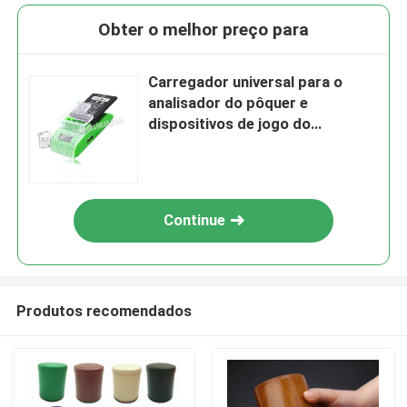
Obter o melhor preço para
Carregador universal para o
analisador do pôquer e
dispositivos de jogo do
varredor/casino
Continue
Produtos recomendados