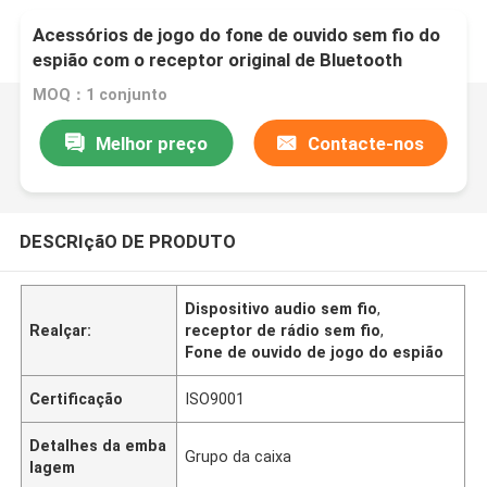
Acessórios de jogo do fone de ouvido sem fio do
espião com o receptor original de Bluetooth
MOQ：1 conjunto
Melhor preço
Contacte-nos
DESCRIçãO DE PRODUTO
Dispositivo audio sem fio
,
Realçar:
receptor de rádio sem fio
,
Fone de ouvido de jogo do espião
Certificação
ISO9001
Detalhes da emba
Grupo da caixa
lagem