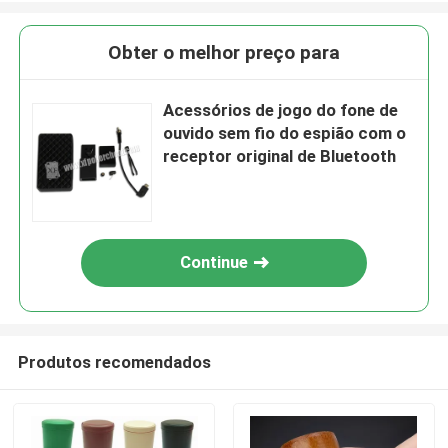
Obter o melhor preço para
Acessórios de jogo do fone de
ouvido sem fio do espião com o
receptor original de Bluetooth
Continue
Produtos recomendados