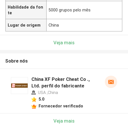
Habilidade da fon
5000 grupos pelo mês
te
Lugar de origem
China
Veja mais
Sobre nós
China XF Poker Cheat Co .,
Ltd. perfil do fabricante
USA ,China
5.0
Fornecedor verificado
Veja mais