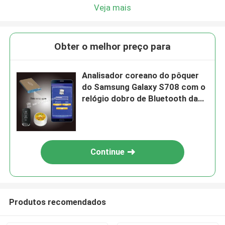
Veja mais
Obter o melhor preço para
Analisador coreano do pôquer
do Samsung Galaxy S708 com o
relógio dobro de Bluetooth da
câmera
Continue
Produtos recomendados