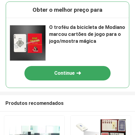
Obter o melhor preço para
O troféu da bicicleta de Modiano
marcou cartões de jogo para o
jogo/mostra mágica
Continue
Produtos recomendados