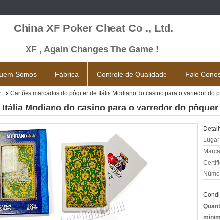
China XF Poker Cheat Co ., Ltd.
XF , Again Changes The Game !
uem Somos
Fábrica
Controle de Qualidade
Fale Cono
r
Cartões marcados do pôquer de Itália Modiano do casino para o varredor do 
Itália Modiano do casino para o varredor do pôquer
Detal
Lugar
Marca
Certif
Númer
Condi
Quant
mínim