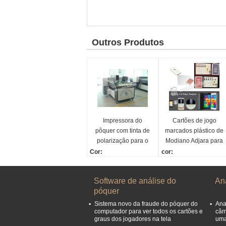
Outros Produtos
Impressora do
Cartões de jogo
pôquer com tinta de
marcados plástico de
polarização para o
Modiano Adjara para
analisador UV do
o leitor do analisador
Cor:
cor:
pôquer das lentes de
do varredor do
Vermelho, preto
Brown vermelho, azul, r
contato
pôquer
Material:
oxo, verde, obscuridad
Software de análise do
An
Metal
e - verde, alaranjado
póquer
Tamanho:
63x88 milímetro
Sistema novo da fraude do póquer do
Ana
computador para ver todos os cartões e
câm
Rosto:
graus dos jogadores na tela
uma
Índice enorme