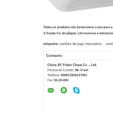
Todos os produtos nós fornecemos o uso para a
A fraude Co. do pôquer, Ltd reservou a interpreta
,
etiqueta:
cartões de jogo marcados
cart
Contacto
China XF Poker Cheat Co ., Ltd.
Pessoa de Contato:
Mr. Creel
Telefone:
008613926247901
Fax:
00-20-000