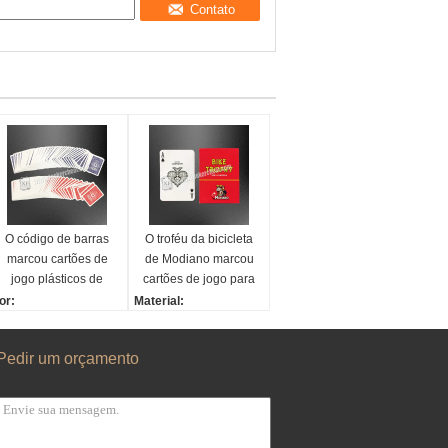
Contato
O código de barras
O troféu da bicicleta
marcou cartões de
de Modiano marcou
jogo plásticos de
cartões de jogo para
Modiano Adjara para
o jogo/mostra
or:
Material:
o
mágica
ermelho, azul
Plastic
dispositivo/analisador
amanho:
Tamanho:
Pedir um orçamento
da fraude do pôquer
3*88 MILÍMETRO
Tamanho da ponte
osto:
Aplicação:
ndice de 2 jumbos
Jogos de póquer, mostr
aterial:
a mágica, jogando
lastic
Número: