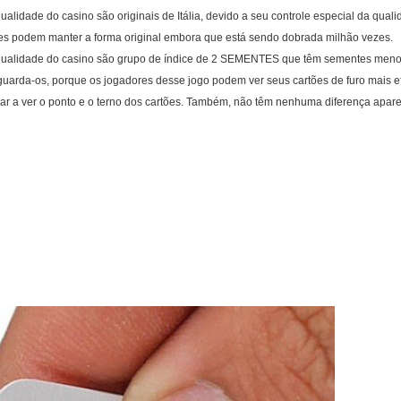
qualidade do casino são originais de Itália, devido a seu controle especial da qual
ões podem manter a forma original embora que está sendo dobrada milhão vezes.
da qualidade do casino são grupo de índice de 2 SEMENTES que têm sementes me
guarda-os, porque os jogadores desse jogo podem ver seus cartões de furo mais efi
udar a ver o ponto e o terno dos cartões. Também, não têm nenhuma diferença apa