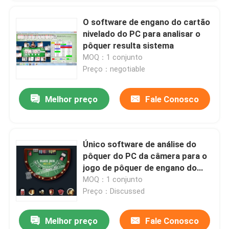
O software de engano do cartão
nivelado do PC para analisar o
pôquer resulta sistema
MOQ：1 conjunto
Preço：negotiable
Melhor preço
Fale Conosco
Único software de análise do
pôquer do PC da câmera para o
jogo de pôquer de engano do
vinte-e-um
MOQ：1 conjunto
Preço：Discussed
Melhor preço
Fale Conosco