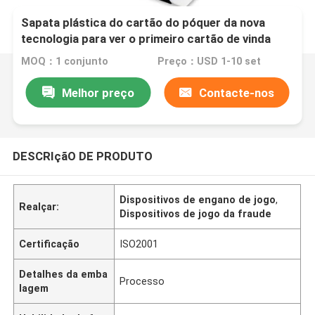
Sapata plástica do cartão do póquer da nova
tecnologia para ver o primeiro cartão de vinda
MOQ：1 conjunto
Preço：USD 1-10 set
Melhor preço
Contacte-nos
DESCRIçãO DE PRODUTO
Dispositivos de engano de jogo
,
Realçar:
Dispositivos de jogo da fraude
Certificação
ISO2001
Detalhes da emba
Processo
lagem