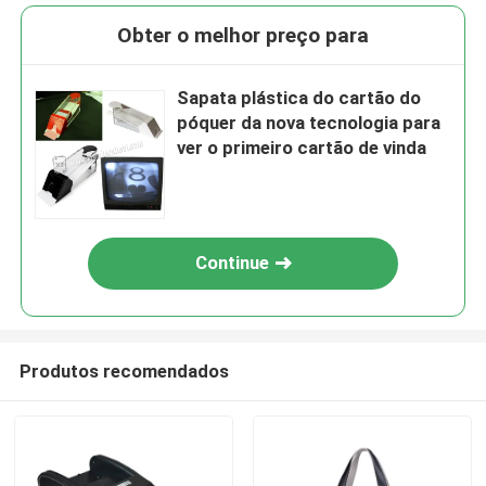
Obter o melhor preço para
Sapata plástica do cartão do
póquer da nova tecnologia para
ver o primeiro cartão de vinda
Continue
Produtos recomendados