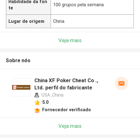
Habilidade da fon
100 grupos pela semana
te
Lugar de origem
China
Veja mais
Sobre nós
China XF Poker Cheat Co .,
Ltd. perfil do fabricante
USA ,China
5.0
Fornecedor verificado
Veja mais