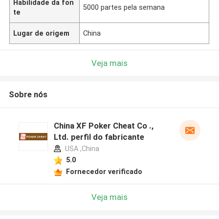
Habilidade da fon
5000 partes pela semana
te
Lugar de origem
China
Veja mais
Sobre nós
China XF Poker Cheat Co .,
Ltd. perfil do fabricante
USA ,China
5.0
Fornecedor verificado
Veja mais