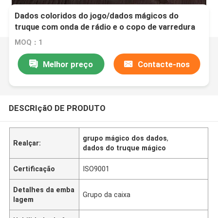
Dados coloridos do jogo/dados mágicos do
truque com onda de rádio e o copo de varredura
MOQ：1
Melhor preço
Contacte-nos
DESCRIçãO DE PRODUTO
grupo mágico dos dados
,
Realçar:
dados do truque mágico
Certificação
ISO9001
Detalhes da emba
Grupo da caixa
lagem