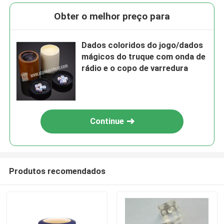
Obter o melhor preço para
Dados coloridos do jogo/dados
mágicos do truque com onda de
rádio e o copo de varredura
Continue
Produtos recomendados