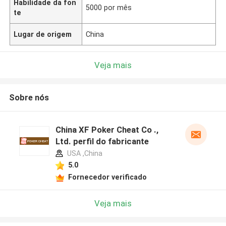
Habilidade da fon
5000 por mês
te
Lugar de origem
China
Veja mais
Sobre nós
China XF Poker Cheat Co .,
Ltd. perfil do fabricante
USA ,China
5.0
Fornecedor verificado
Veja mais